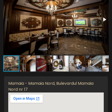
Mamaia - Mamaia Nord, Bulevardul Mamaia
Nord nr 17