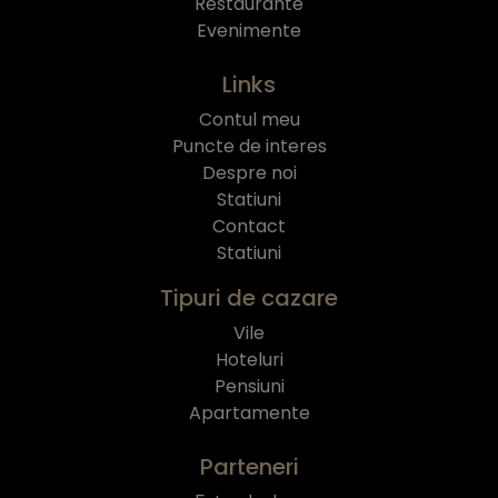
Restaurante
Evenimente
Links
Contul meu
Puncte de interes
Despre noi
Statiuni
Contact
Statiuni
Tipuri de cazare
Vile
Hoteluri
Pensiuni
Apartamente
Parteneri