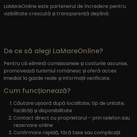
LaMareOnline este partenerul de încredere pentru
vizibilitate crescută și transparență deplină.
De ce să alegi LaMareOnline?
Pentru că elimină comisioanele și costurile ascunse,
promovează turismul românesc și oferă acces
imediat la gazde reale și informații verificate.
Cum funcționează?
Căutare ușoară după localitate, tip de unitate,
facilități și disponibilitate
Contact direct cu proprietarul – prin telefon sau
rezervare online
Confirmare rapidă, fără taxe sau complicații