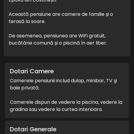
Această pensiune are camere de familie și o
terasă la soare.
De asemenea, pensiunea are WiFi gratuit,
bucătărie comună și o piscină în aer liber.
Dotari Camere
Camerele pensiunii includ dulap, minibar, TV şi
baie privată.
Camerele dispun de vedere la piscina, vedere la
gradina sau vedere la curtea interioara.
Dotari Generale