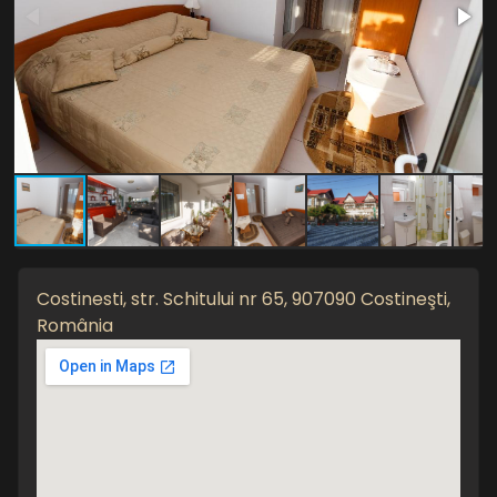
Costinesti, str. Schitului nr 65, 907090 Costineşti,
România