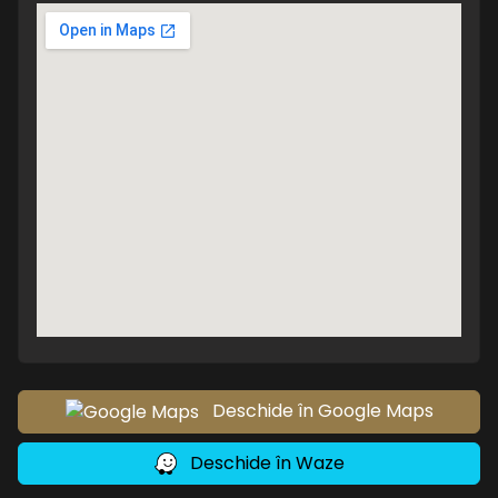
Deschide în Google Maps
Deschide în Waze