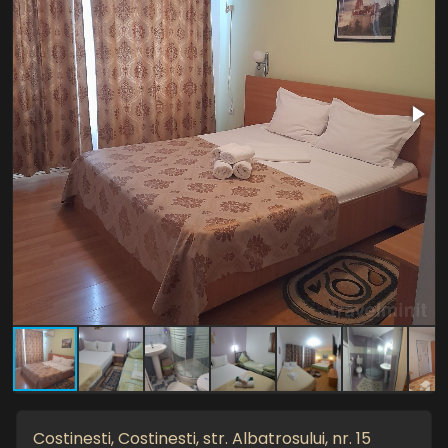
Costinesti, Costinesti, str. Albatrosului, nr. 15