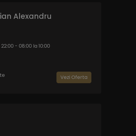
tian Alexandru
 22:00 - 08:00 la 10:00
te
Vezi Oferta