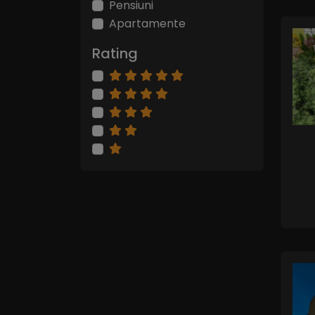
Pensiuni
Apartamente
Rating