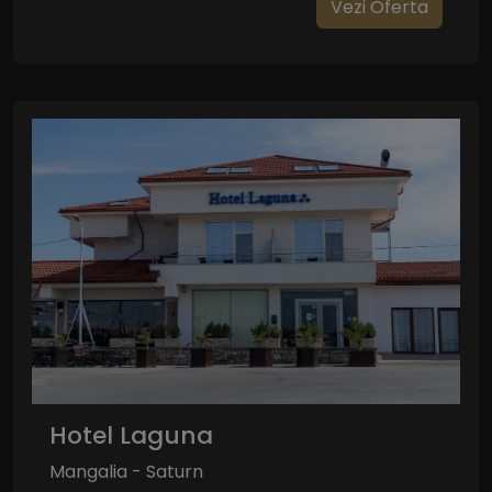
Vezi Oferta
Hotel Laguna
Mangalia - Saturn