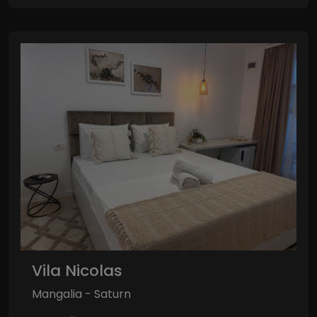
Vila Nicolas
Mangalia - Saturn