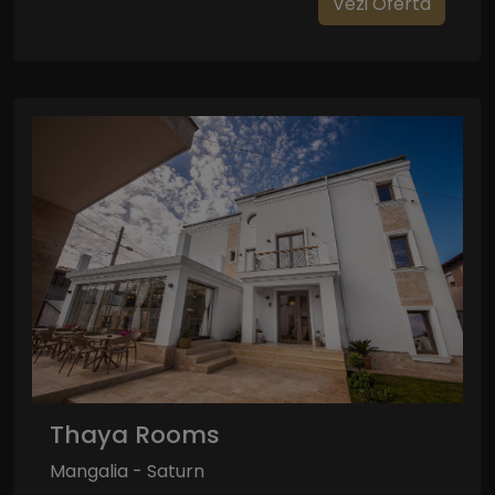
Vezi Oferta
Thaya Rooms
Mangalia - Saturn