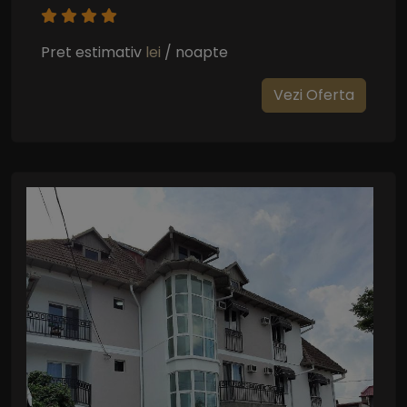
Pret estimativ
lei
/ noapte
Vezi Oferta