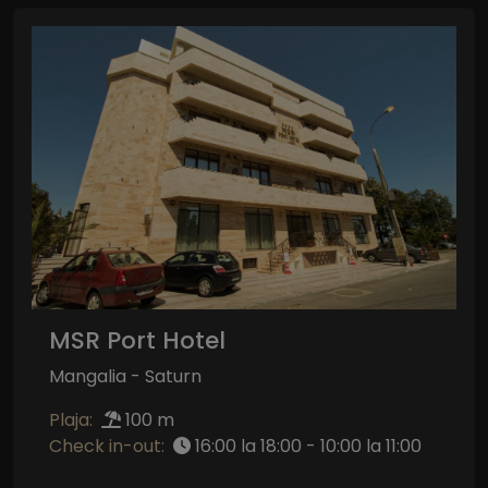
MSR Port Hotel
Mangalia - Saturn
Plaja:
100 m
Check in-out:
16:00 la 18:00 - 10:00 la 11:00