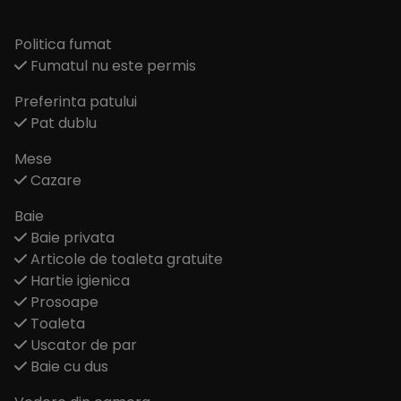
Politica fumat
Fumatul nu este permis
Preferinta patului
Pat dublu
Mese
Cazare
Baie
Baie privata
Articole de toaleta gratuite
Hartie igienica
Prosoape
Toaleta
Uscator de par
Baie cu dus