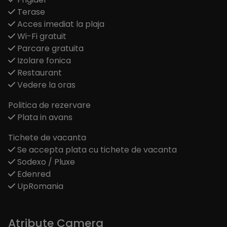
Terase
Acces imediat la plaja
Wi-Fi gratuit
Parcare gratuita
Izolare fonica
Restaurant
Vedere la oras
Politica de rezervare
Plata in avans
Tichete de vacanta
Se accepta plata cu tichete de vacanta
Sodexo / Pluxe
Edenred
UpRomania
Atribute Camera