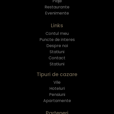
Plaje
Restaurante
Evenimente
Links
Contul meu
Puncte de interes
Despre noi
Statiuni
Contact
Statiuni
Tipuri de cazare
Vile
Hoteluri
Pensiuni
Apartamente
Parteneri