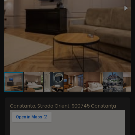
Constanta, Strada Orient, 900745 Constanţa