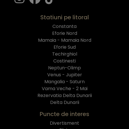
Statiuni pe litoral
Constanta
Eforie Nord
Mamaia - Mamaia Nord
Eforie Sud
Techirghiol
Costinesti
Neptun-Olimp
Venus - Jupiter
Mangalia - Saturn
Vama Veche - 2 Mai
Rezervatia Delta Dunarii
Delta Dunarii
Puncte de interes
Divertisment