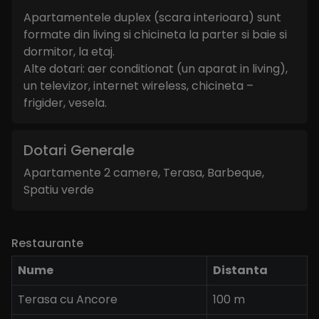
Apartamentele duplex (scara interioara) sunt
formate din living si chicineta la parter si baie si
dormitor, la etaj.
Alte dotari: aer conditionat (un aparat in living),
un televizor, internet wireless, chicineta –
frigider, vesela.
Dotari Generale
Apartamente 2 camere, Terasa, Barbeque,
Spatiu verde
Restaurante
Nume
Distanta
Terasa cu Ancore
100 m