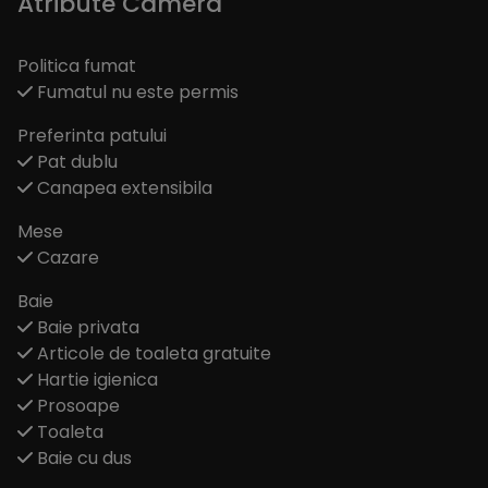
Atribute Camera
Politica fumat
Fumatul nu este permis
Preferinta patului
Pat dublu
Canapea extensibila
Mese
Cazare
Baie
Baie privata
Articole de toaleta gratuite
Hartie igienica
Prosoape
Toaleta
Baie cu dus