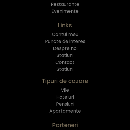
Restaurante
Evenimente
Links
Contul meu
Puncte de interes
Despre noi
Statiuni
Contact
Statiuni
Tipuri de cazare
Vile
Hoteluri
Pensiuni
Apartamente
Parteneri