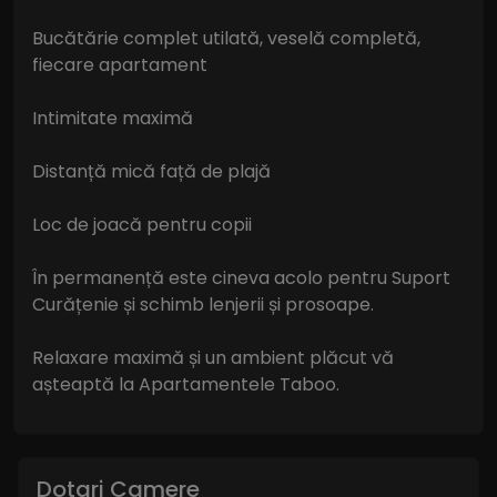
Bucătărie complet utilată, veselă completă,
fiecare apartament
Intimitate maximă
Distanță mică față de plajă
Loc de joacă pentru copii
În permanență este cineva acolo pentru Suport
Curățenie și schimb lenjerii și prosoape.
Relaxare maximă și un ambient plăcut vă
așteaptă la Apartamentele Taboo.
Dotari Camere