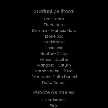
Statiuni pe litoral
Constanta
Eforie Nord
Mamaia - Mamaia Nord
Eforie Sud
Techirghiol
Costinesti
Neptun-Olimp
Venus - Jupiter
Mangalia - Saturn
Vama Veche - 2 Mai
Rezervatia Delta Dunarii
Delta Dunarii
Puncte de interes
Divertisment
Plaje