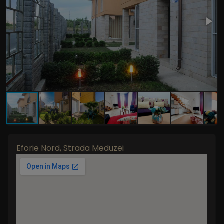
Eforie Nord, Strada Meduzei