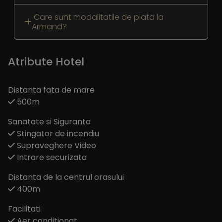
Care sunt modalitatile de plata la
Armand?
Atribute Hotel
Distanta fata de mare
500m
Sanatate si Siguranta
Stingator de incendiu
Supraveghere Video
Intrare securizata
Distanta de la centrul orasului
400m
Facilitati
Aer conditionat