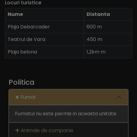
Locuri turistice
Nume
Distanta
Plaja Debarcader
600 m
Teatrul de Vara
450 m
Plaja belona
1,2km m
Politica
Fumat
Fumatul nu este permis in aceasta unitate.
Animale de companie