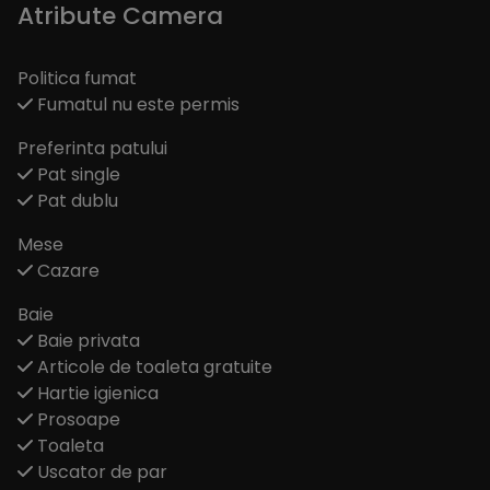
Atribute Camera
Politica fumat
Fumatul nu este permis
Preferinta patului
Pat single
Pat dublu
Mese
Cazare
Baie
Baie privata
Articole de toaleta gratuite
Hartie igienica
Prosoape
Toaleta
Uscator de par