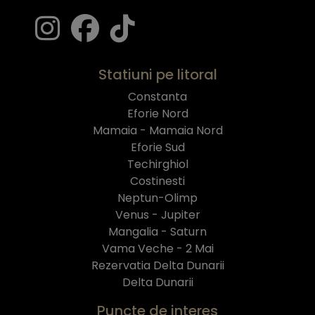
Statiuni pe litoral
Constanta
Eforie Nord
Mamaia - Mamaia Nord
Eforie Sud
Techirghiol
Costinesti
Neptun-Olimp
Venus - Jupiter
Mangalia - Saturn
Vama Veche - 2 Mai
Rezervatia Delta Dunarii
Delta Dunarii
Puncte de interes