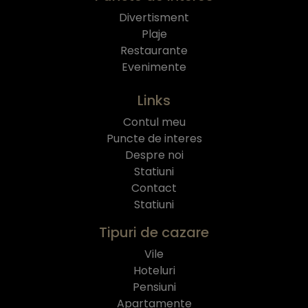
Divertisment
Plaje
Restaurante
Evenimente
Links
Contul meu
Puncte de interes
Despre noi
Statiuni
Contact
Statiuni
Tipuri de cazare
Vile
Hoteluri
Pensiuni
Apartamente