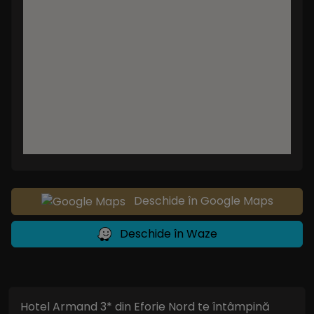
Deschide în Google Maps
Deschide în Waze
Hotel Armand 3* din Eforie Nord te întâmpină