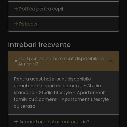
Politica pentru copii
Petreceri
Intrebari frecvente
Ce tipuri de camere sunt disponibile la
Armand?
Pentru acest hotel sunt disponibile
urmatoarele tipuri de camere : - Studio
standard - Studio Lifestyle - Apartament
family cu 2 camere - Apartament Lifestyle
cu terasa
Armand are restaurant propriu?