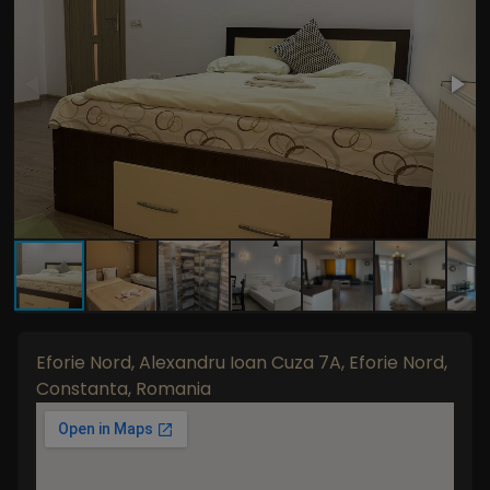
Eforie Nord, Alexandru Ioan Cuza 7A, Eforie Nord,
Constanta, Romania