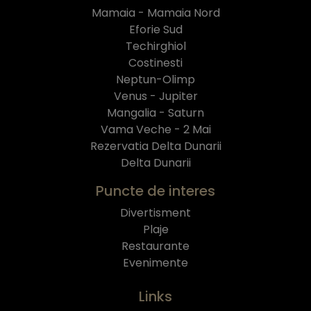
Mamaia - Mamaia Nord
Eforie Sud
Techirghiol
Costinesti
Neptun-Olimp
Venus - Jupiter
Mangalia - Saturn
Vama Veche - 2 Mai
Rezervatia Delta Dunarii
Delta Dunarii
Puncte de interes
Divertisment
Plaje
Restaurante
Evenimente
Links