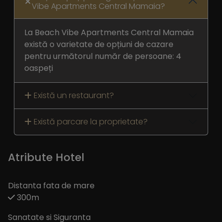
Vibe Apartments Central Mamaia?
La Beach Vibe Apartments Central Mamaia
există o varietate de opțiuni de cazare
pentru următorul număr de persoane: 4
oaspeți
Există un restaurant?
Există parcare la proprietate?
Atribute Hotel
Distanta fata de mare
300m
Sanatate si Siguranta