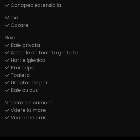
Canapea extensibila
Mese
Cazare
Baie
Baie privata
Articole de toaleta gratuite
Hartie igienica
Prosoape
Toaleta
Uscator de par
Baie cu dus
Vedere din camera
Vdere la mare
Vedere la oras