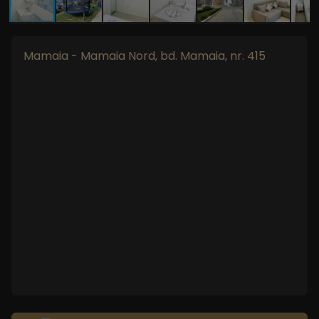
Mamaia - Mamaia Nord, bd. Mamaia, nr. 415