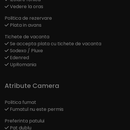
Vedere la oras
Politica de rezervare
Plata in avans
Tichete de vacanta
Se accepta plata cu tichete de vacanta
Sodexo / Pluxe
Edenred
UpRomania
Atribute Camera
Politica fumat
Fumatul nu este permis
Preferinta patului
Pat dublu