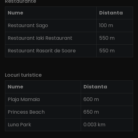
Restaurante
Nume
Distanta
Restaurant Sago
100 m
Restaurant Iaki Restaurant
550 m
Restaurant Rasarit de Soare
550 m
Locuri turistice
Nume
Distanta
Plaja Mamaia
600 m
Princess Beach
650 m
Luna Park
0.003 km