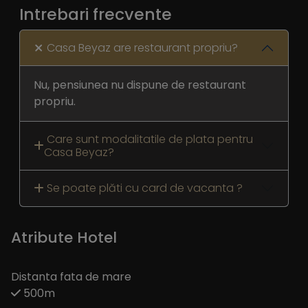
Intrebari frecvente
Casa Beyaz are restaurant propriu?
Nu, pensiunea nu dispune de restaurant
propriu.
Care sunt modalitatile de plata pentru
Casa Beyaz?
Se poate plăti cu card de vacanta ?
Atribute Hotel
Distanta fata de mare
500m