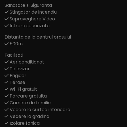
Sanatate si Siguranta
Stingator de incendiu
Supraveghere Video
Intrare securizata
Distanta de la centrul orasului
500m
Facilitati
Aer conditionat
Televizor
Frigider
Terase
Wi-Fi gratuit
Parcare gratuita
Camere de familie
Vedere la curtea interioara
Vedere la gradina
Izolare fonica