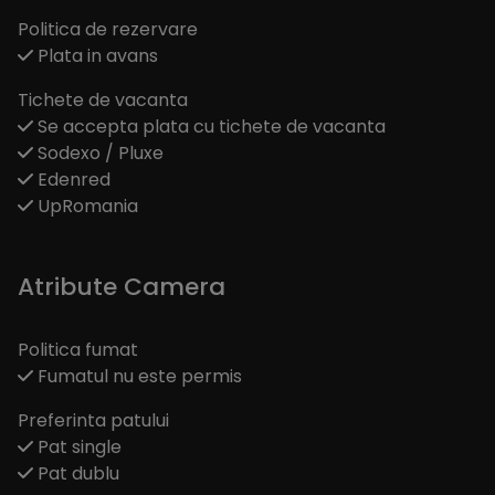
Politica de rezervare
Plata in avans
Tichete de vacanta
Se accepta plata cu tichete de vacanta
Sodexo / Pluxe
Edenred
UpRomania
Atribute Camera
Politica fumat
Fumatul nu este permis
Preferinta patului
Pat single
Pat dublu