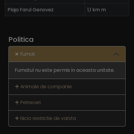
Plaja Farul Genovez
1,1 km m
Politica
Fumat
Fumatul nu este permis in aceasta unitate.
Animale de companie
Petreceri
Nicio restrictie de varsta