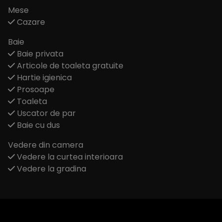
Mese
Cazare
Baie
Baie privata
Articole de toaleta gratuite
Hartie igienica
Prosoape
Toaleta
Uscator de par
Baie cu dus
Vedere din camera
Vedere la curtea interioara
Vedere la gradina