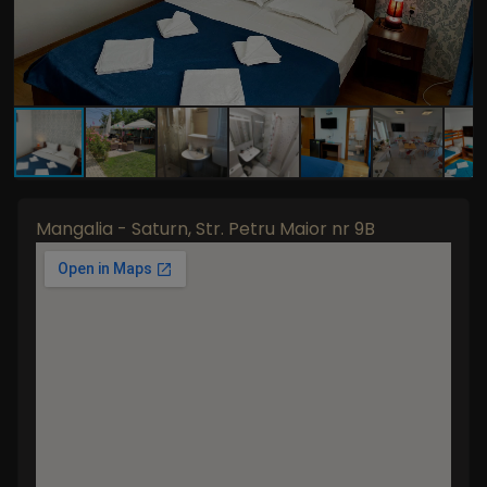
Mangalia - Saturn, Str. Petru Maior nr 9B