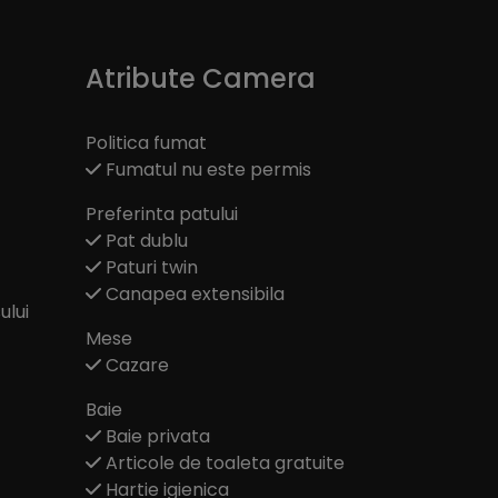
Atribute Camera
Politica fumat
Fumatul nu este permis
Preferinta patului
Pat dublu
Paturi twin
Canapea extensibila
ului
Mese
Cazare
Baie
Baie privata
Articole de toaleta gratuite
Hartie igienica