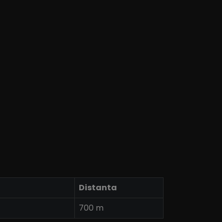
Distanta
700 m