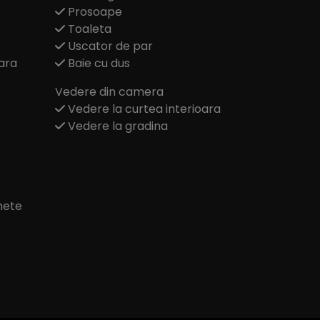
Prosoape
Toaleta
Uscator de par
ara
Baie cu dus
Vedere din camera
Vedere la curtea interioara
Vedere la gradina
hete