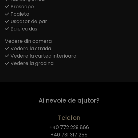
Prosoape
Toaleta
Uscator de par
Baie cu dus
Vedere din camera
Vedere la strada
Vedere la curtea interioara
Vedere la gradina
Ai nevoie de ajutor?
Telefon
+40 772 229 866
+40 731 317 255