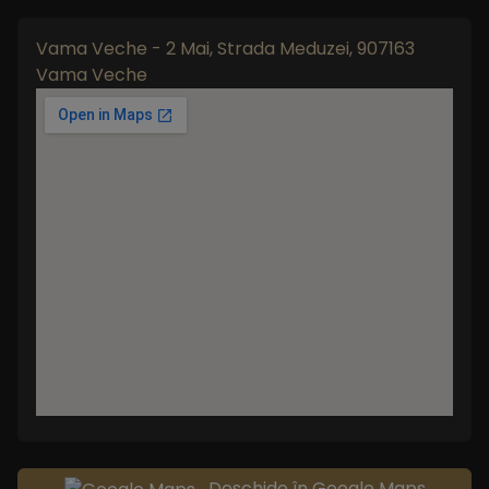
Vama Veche - 2 Mai, Strada Meduzei, 907163
Vama Veche
Deschide în Google Maps