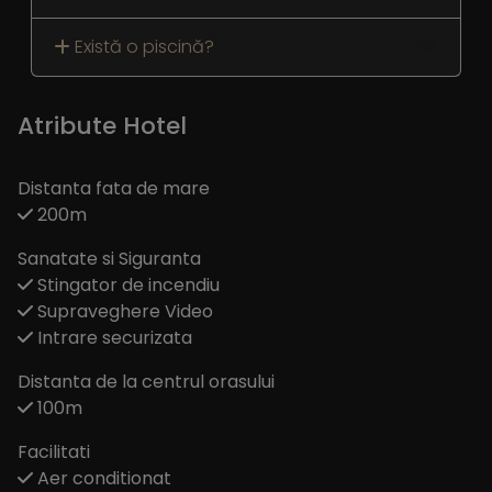
Există o piscină?
Atribute Hotel
Distanta fata de mare
200m
Sanatate si Siguranta
Stingator de incendiu
Supraveghere Video
Intrare securizata
Distanta de la centrul orasului
100m
Facilitati
Aer conditionat