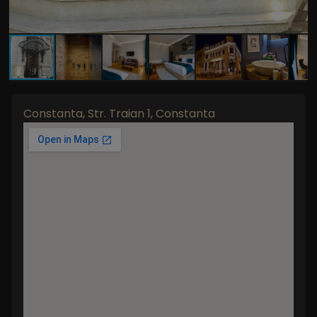
Constanta, Str. Traian 1, Constanta