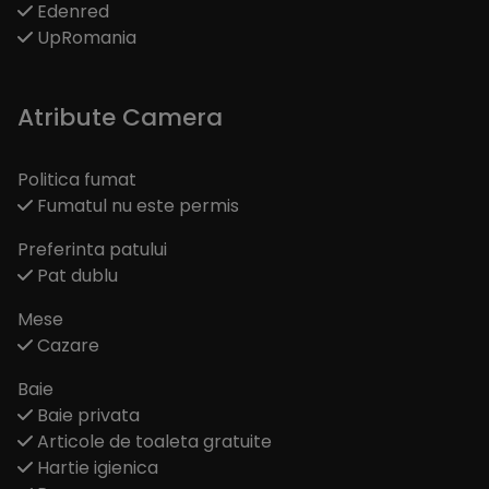
Edenred
UpRomania
Atribute Camera
Politica fumat
Fumatul nu este permis
Preferinta patului
Pat dublu
Mese
Cazare
Baie
Baie privata
Articole de toaleta gratuite
Hartie igienica