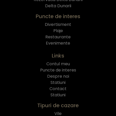
Delta Dunarii
Puncte de interes
Divertisment
Plaje
Restaurante
Evenimente
Links
Contul meu
Puncte de interes
Despre noi
Statiuni
Contact
Statiuni
Tipuri de cazare
Vile