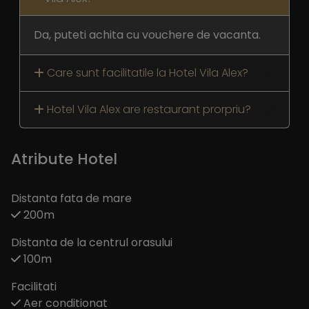
Da, puteti achita cu vouchere de vacanta.
Care sunt facilitatile la Hotel Vila Alex?
Hotel Vila Alex are restaurant prorpriu?
Atribute Hotel
Distanta fata de mare
200m
Distanta de la centrul orasului
100m
Facilitati
Aer conditionat