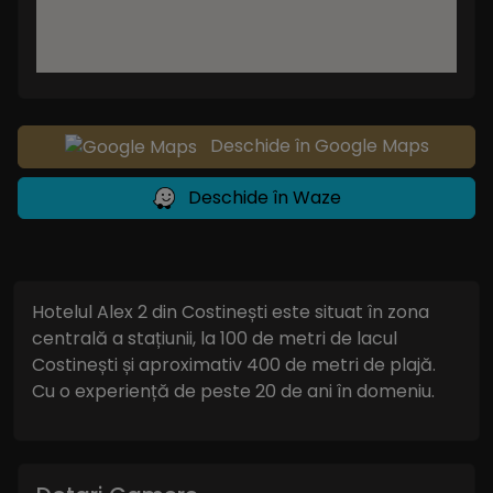
Deschide în Google Maps
Deschide în Waze
Hotelul Alex 2 din Costinești este situat în zona
centrală a stațiunii, la 100 de metri de lacul
Costinești și aproximativ 400 de metri de plajă.
Cu o experiență de peste 20 de ani în domeniu.