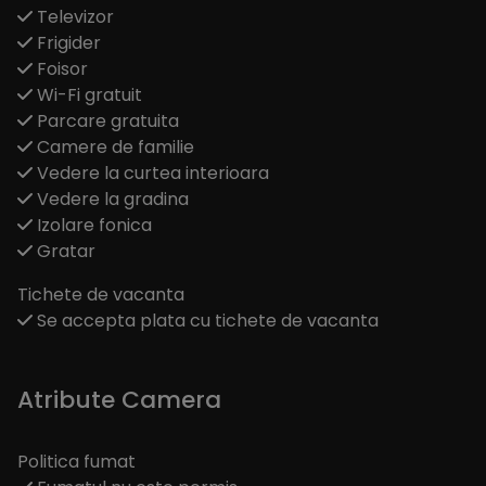
Televizor
Frigider
Foisor
Wi-Fi gratuit
Parcare gratuita
Camere de familie
Vedere la curtea interioara
Vedere la gradina
Izolare fonica
Gratar
Tichete de vacanta
Se accepta plata cu tichete de vacanta
Atribute Camera
Politica fumat