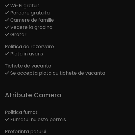
Wi-Fi gratuit
Parcare gratuita
Camere de familie
Vedere la gradina
Gratar
Politica de rezervare
Plata in avans
Tichete de vacanta
Se accepta plata cu tichete de vacanta
Atribute Camera
Politica fumat
Fumatul nu este permis
Preferinta patului