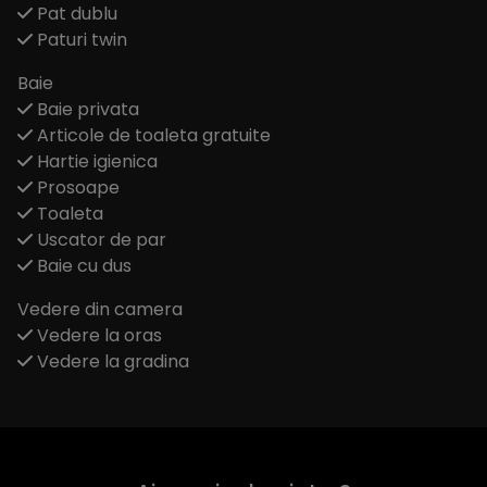
Pat dublu
Paturi twin
Baie
Baie privata
Articole de toaleta gratuite
Hartie igienica
Prosoape
Toaleta
Uscator de par
Baie cu dus
Vedere din camera
Vedere la oras
Vedere la gradina