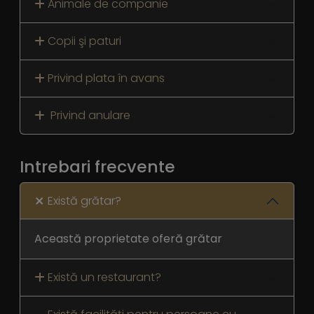
Animale de companie
Copii şi paturi
Privind plata în avans
Privind anulare
Intrebari frecvente
Există grătar?
Această proprietate oferă grătar
Există un restaurant?