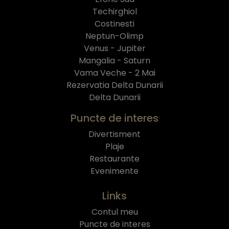
Techirghiol
Costinesti
Neptun-Olimp
Venus - Jupiter
Mangalia - Saturn
Vama Veche - 2 Mai
Rezervatia Delta Dunarii
Delta Dunarii
Puncte de interes
Divertisment
Plaje
Restaurante
Evenimente
Links
Contul meu
Puncte de interes