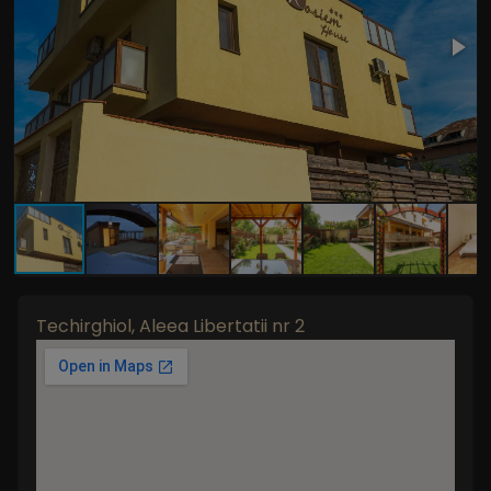
Techirghiol, Aleea Libertatii nr 2