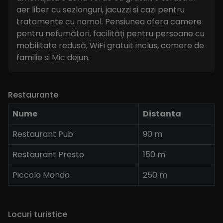
aer liber cu sezlonguri, jacuzzi si cazi pentru
tratamente cu namol. Pensiunea ofera camere
pentru nefumători, facilităţi pentru persoane cu
mobilitate redusă, WiFi gratuit inclus, camere de
familie si Mic dejun.
Restaurante
Nume
Distanta
Restaurant Pub
90 m
Restaurant Presto
150 m
Piccolo Mondo
250 m
Locuri turistice