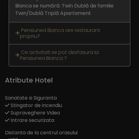
Bianca se numără: Twin Dublă de familie
Twin/Dublă Triplă Apartament
Pensiunea Bianca are restaurant
propriu?
Ce activitati se pot desfasura la
Pensiunea Bianca ?
Atribute Hotel
Sanatate si Siguranta
Stingator de incendiu
Supraveghere Video
Intrare securizata
Distanta de la centrul orasului