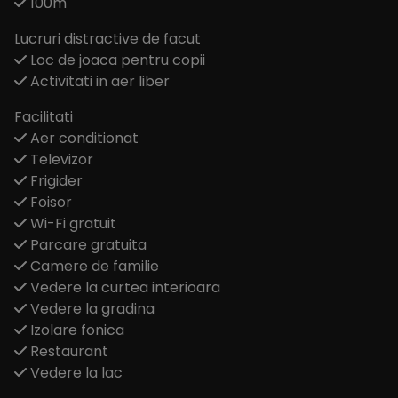
100m
Lucruri distractive de facut
Loc de joaca pentru copii
Activitati in aer liber
Facilitati
Aer conditionat
Televizor
Frigider
Foisor
Wi-Fi gratuit
Parcare gratuita
Camere de familie
Vedere la curtea interioara
Vedere la gradina
Izolare fonica
Restaurant
Vedere la lac