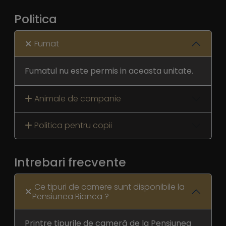
Politica
Fumat
Fumatul nu este permis in aceasta unitate.
Animale de companie
Politica pentru copii
Intrebari frecvente
Ce tipuri de camere sunt disponibile la
Pensiunea Bianca ?
Printre tipurile de cameră de la Pensiunea