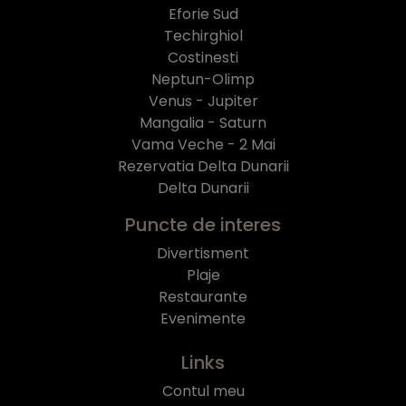
Eforie Sud
Techirghiol
Costinesti
Neptun-Olimp
Venus - Jupiter
Mangalia - Saturn
Vama Veche - 2 Mai
Rezervatia Delta Dunarii
Delta Dunarii
Puncte de interes
Divertisment
Plaje
Restaurante
Evenimente
Links
Contul meu