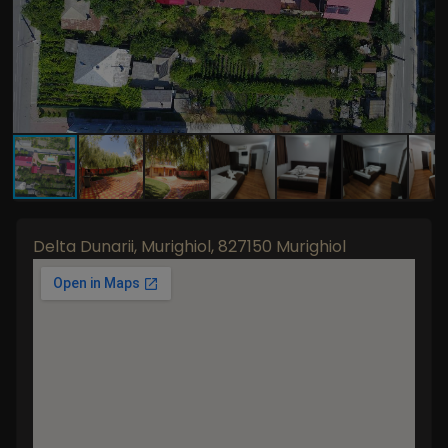
Delta Dunarii, Murighiol, 827150 Murighiol