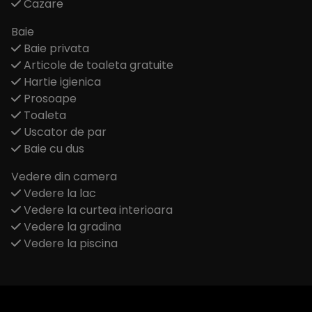
Cazare
Baie
Baie privata
Articole de toaleta gratuite
Hartie igienica
Prosoape
Toaleta
Uscator de par
Baie cu dus
Vedere din camera
Vedere la lac
Vedere la curtea interioara
Vedere la gradina
Vedere la piscina