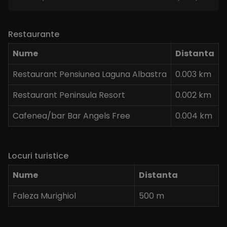
Restaurante
Nume
Distanta
Restaurant Pensiunea Laguna Albastra
0.003 km
Restaurant Peninsula Resort
0.002 km
Cafenea/bar Bar Angels Free
0.004 km
Locuri turistice
Nume
Distanta
Faleza Murighiol
500 m