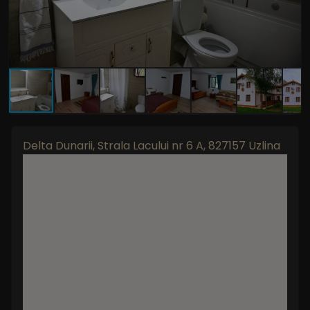
Delta Dunarii, Strala Lacului nr 6 A, 827157 Uzlina