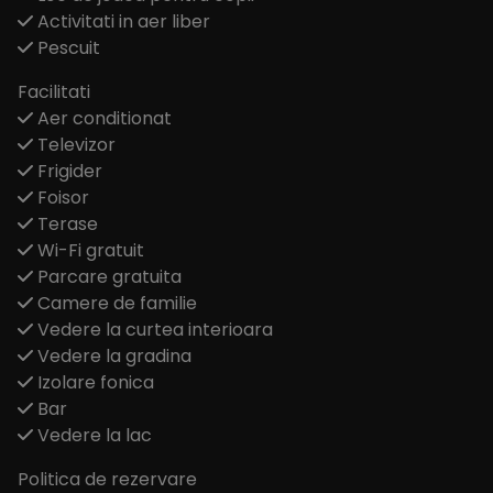
Activitati in aer liber
Pescuit
Facilitati
Aer conditionat
Televizor
Frigider
Foisor
Terase
Wi-Fi gratuit
Parcare gratuita
Camere de familie
Vedere la curtea interioara
Vedere la gradina
Izolare fonica
Bar
Vedere la lac
Politica de rezervare