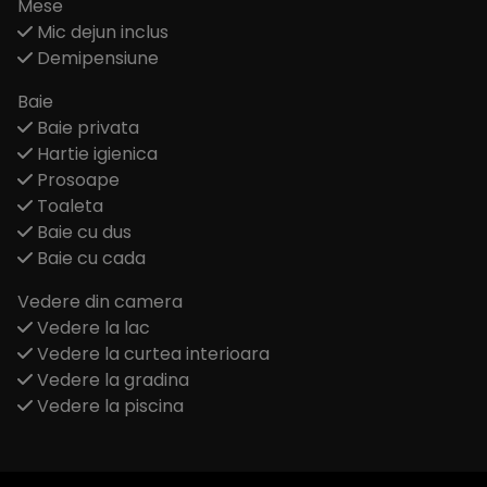
Mese
Mic dejun inclus
Demipensiune
Baie
Baie privata
Hartie igienica
Prosoape
Toaleta
Baie cu dus
Baie cu cada
Vedere din camera
Vedere la lac
Vedere la curtea interioara
Vedere la gradina
Vedere la piscina