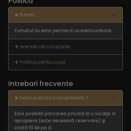
Politica
Fumat
Fumatul nu este permis in aceasta unitate.
Animale de companie
Politica pentru copii
Intrebari frecvente
Exista parcare la proprietate ?
Este posibilă parcarea privată la o locaţie în
apropiere (este necesară rezervare) şi
costă 10 lei pe zi.