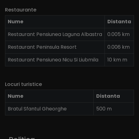
Restaurante
Nume
Distanta
Restaurant Pensiunea Laguna Albastra
0.005 km
Restaurant Peninsula Resort
0.006 km
Restaurant Pensiunea Nicu Si Liubmila
10 km m
Locuri turistice
Nume
Distanta
Bratul Sfantul Gheorghe
500 m