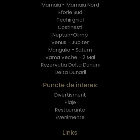
Mamaia - Mamaia Nord
Eforie Sud
Techirghiol
Costinesti
Neptun-Olimp
Venus - Jupiter
Mangalia - Saturn
Vama Veche - 2 Mai
Rezervatia Delta Dunarii
Delta Dunarii
Puncte de interes
Divertisment
Plaje
Restaurante
Evenimente
Links