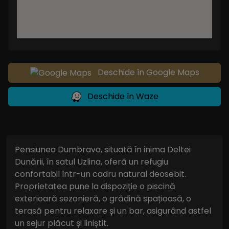
Deschide în Google Maps
Deschide în Waze
Pensiunea Dumbrava, situată în inima Deltei
Dunării, în satul Uzlina, oferă un refugiu
confortabil într-un cadru natural deosebit.
Proprietatea pune la dispoziție o piscină
exterioară sezonieră, o grădină spațioasă, o
terasă pentru relaxare și un bar, asigurând astfel
un sejur plăcut și liniștit.