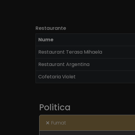
Restaurante
Nume
Restaurant Terasa Mihaela
Restaurant Argentina
Cofetaria Violet
Politica
Fumat