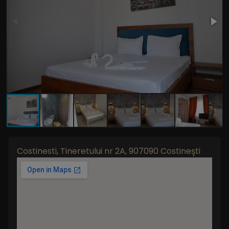
Costinesti, Tineretului nr 2A, 907090 Costineşti