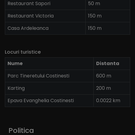
Restaurant Sapori
50 m
Restaurant Victoria
150 m
Casa Ardeleanca
150 m
Locuri turistice
Nume
Distanta
Parc Tineretului Costinesti
600 m
Karting
200 m
Epava Evanghelia Costinesti
0.0022 km
Politica