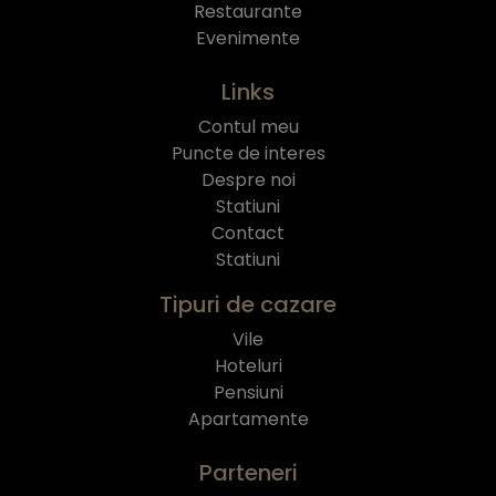
Restaurante
Evenimente
Links
Contul meu
Puncte de interes
Despre noi
Statiuni
Contact
Statiuni
Tipuri de cazare
Vile
Hoteluri
Pensiuni
Apartamente
Parteneri