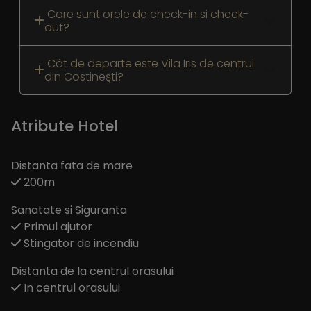
Care sunt orele de check-in si check-
out?
Cât de departe este Vila Iris de centrul
din Costineşti?
Atribute Hotel
Distanta fata de mare
200m
Sanatate si Siguranta
Primul ajutor
Stingator de incendiu
Distanta de la centrul orasului
In centrul orasului