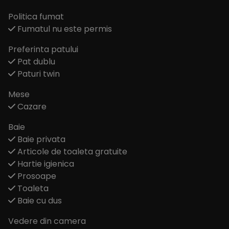
Politica fumat
Fumatul nu este permis
Preferinta patului
Pat dublu
Paturi twin
Mese
Cazare
Baie
Baie privata
Articole de toaleta gratuite
Hartie igienica
Prosoape
Toaleta
Baie cu dus
Vedere din camera