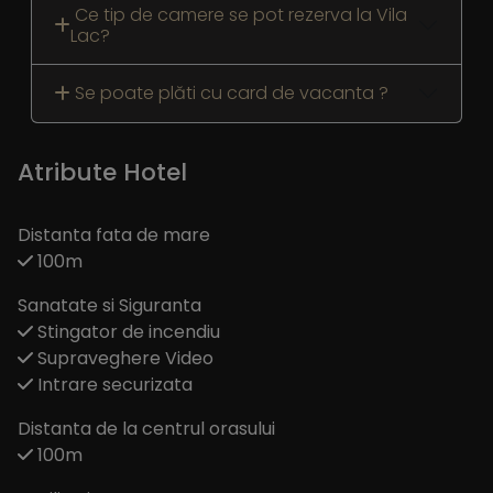
Ce tip de camere se pot rezerva la Vila
Lac?
Se poate plăti cu card de vacanta ?
Atribute Hotel
Distanta fata de mare
100m
Sanatate si Siguranta
Stingator de incendiu
Supraveghere Video
Intrare securizata
Distanta de la centrul orasului
100m