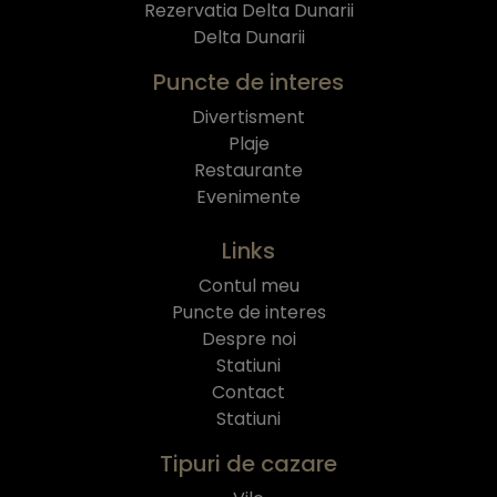
Rezervatia Delta Dunarii
Delta Dunarii
Puncte de interes
Divertisment
Plaje
Restaurante
Evenimente
Links
Contul meu
Puncte de interes
Despre noi
Statiuni
Contact
Statiuni
Tipuri de cazare