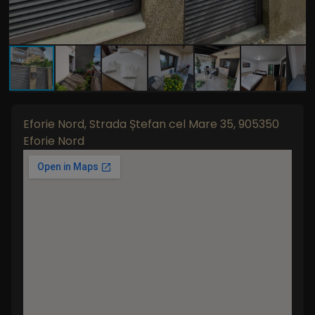
Eforie Nord, Strada Ștefan cel Mare 35, 905350
Eforie Nord