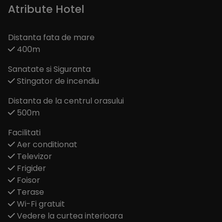
Atribute Hotel
Distanta fata de mare
400m
Sanatate si Siguranta
Stingator de incendiu
Distanta de la centrul orasului
500m
Facilitati
Aer conditionat
Televizor
Frigider
Foisor
Terase
Wi-Fi gratuit
Vedere la curtea interioara