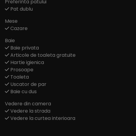
Preferinta patului
Pat dublu
Mese
Cazare
Baie
Baie privata
Articole de toaleta gratuite
Hartie igienica
Prosoape
Toaleta
Uscator de par
Baie cu dus
Vedere din camera
Vedere la strada
Vedere la curtea interioara