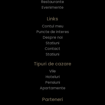
Restaurante
Evenimente
Links
Contul meu
Puncte de interes
Despre noi
Statiuni
Contact
Statiuni
Tipuri de cazare
Vile
Hoteluri
Pensiuni
Apartamente
Parteneri