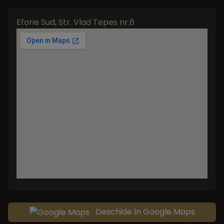
Eforie Sud, Str. Vlad Tepes nr.6
Deschide în Google Maps