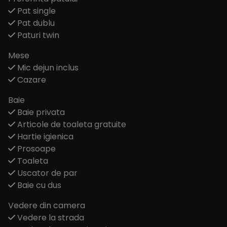
Pat single
Pat dublu
Paturi twin
Mese
Mic dejun inclus
Cazare
Baie
Baie privata
Articole de toaleta gratuite
Hartie igienica
Prosoape
Toaleta
Uscator de par
Baie cu dus
Vedere din camera
Vedere la strada