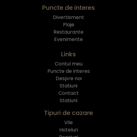
Puncte de interes
Divertisment
Plaje
Restaurante
Evenimente
Links
Contul meu
Puncte de interes
Despre noi
Statiuni
Contact
Statiuni
Tipuri de cazare
Vile
Hoteluri