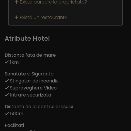
Exista parcare la proprietate?
Există un restaurant?
Atribute Hotel
Distanta fata de mare
1km
Sanatate si Siguranta
Stingator de incendiu
Supraveghere Video
Intrare securizata
Distanta de la centrul orasului
500m
Facilitati