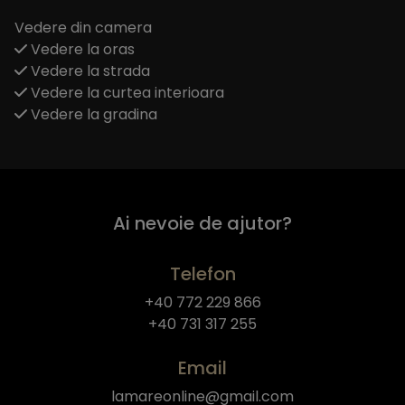
Vedere din camera
Vedere la oras
Vedere la strada
Vedere la curtea interioara
Vedere la gradina
Ai nevoie de ajutor?
Telefon
+40 772 229 866
+40 731 317 255
Email
lamareonline@gmail.com