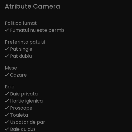
Atribute Camera
Politica fumat
Fumatul nu este permis
Preferinta patului
Pat single
Pat dublu
Mese
Cazare
Baie
Baie privata
Hartie igienica
Prosoape
Toaleta
Uscator de par
Baie cu dus