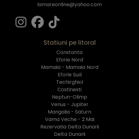
lamareonline@yahoo.com
Statiuni pe litoral
Constanta
Eforie Nord
Mamaia - Mamaia Nord
Eforie Sud
Techirghiol
Costinesti
Neptun-Olimp
Venus - Jupiter
Mangalia - Saturn
Vama Veche - 2 Mai
Rezervatia Delta Dunarii
Delta Dunarii