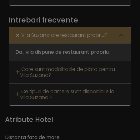
Intrebari frecvente
Vila Suzana are restaurant propriu?
Da , vila dispune de restaurant propriu.
Care sunt modalitatile de plata pentru
Vila Suzana?
Ce tipuri de camere sunt disponibile la
Vila Suzana ?
Atribute Hotel
Distanta fata de mare