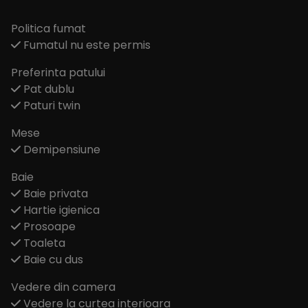
Politica fumat
Fumatul nu este permis
Preferinta patului
Pat dublu
Paturi twin
Mese
Demipensiune
Baie
Baie privata
Hartie igienica
Prosoape
Toaleta
Baie cu dus
Vedere din camera
Vedere la curtea interioara