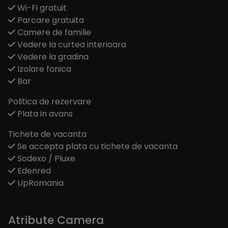
Wi-Fi gratuit
Parcare gratuita
Camere de familie
Vedere la curtea interioara
Vedere la gradina
Izolare fonica
Bar
Politica de rezervare
Plata in avans
Tichete de vacanta
Se accepta plata cu tichete de vacanta
Sodexo / Pluxe
Edenred
UpRomania
Atribute Camera