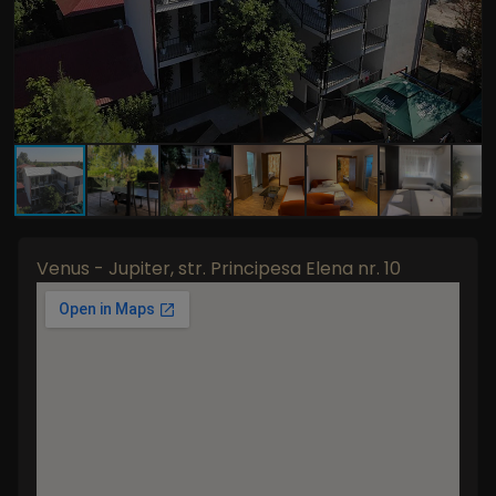
Venus - Jupiter, str. Principesa Elena nr. 10