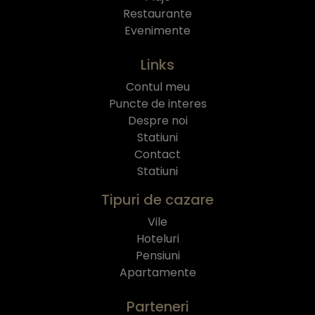
Restaurante
Evenimente
Links
Contul meu
Puncte de interes
Despre noi
Statiuni
Contact
Statiuni
Tipuri de cazare
Vile
Hoteluri
Pensiuni
Apartamente
Parteneri