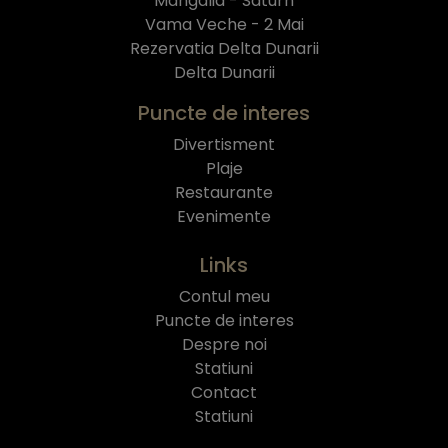
Mangalia - Saturn
Vama Veche - 2 Mai
Rezervatia Delta Dunarii
Delta Dunarii
Puncte de interes
Divertisment
Plaje
Restaurante
Evenimente
Links
Contul meu
Puncte de interes
Despre noi
Statiuni
Contact
Statiuni