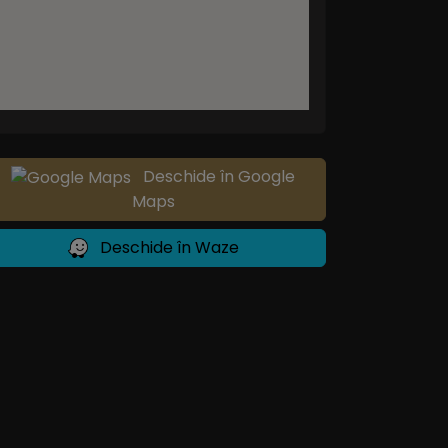
Deschide în Google
Maps
Deschide în Waze