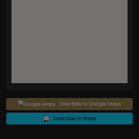
Deschide în Google Maps
Deschide în Waze