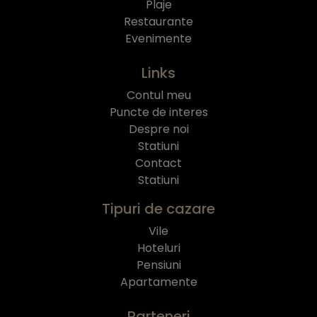
Plaje
Restaurante
Evenimente
Links
Contul meu
Puncte de interes
Despre noi
Statiuni
Contact
Statiuni
Tipuri de cazare
Vile
Hoteluri
Pensiuni
Apartamente
Parteneri