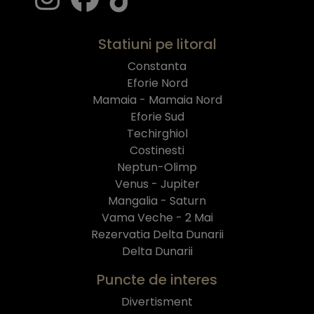
Statiuni pe litoral
Constanta
Eforie Nord
Mamaia - Mamaia Nord
Eforie Sud
Techirghiol
Costinesti
Neptun-Olimp
Venus - Jupiter
Mangalia - Saturn
Vama Veche - 2 Mai
Rezervatia Delta Dunarii
Delta Dunarii
Puncte de interes
Divertisment