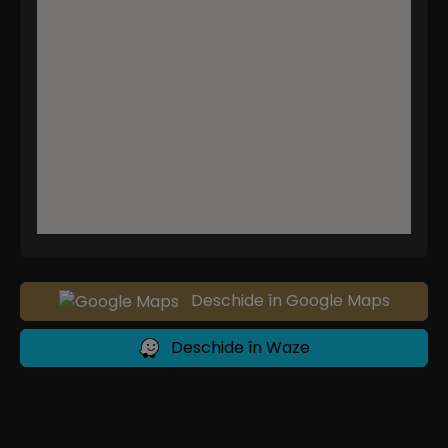
Deschide în Google Maps
Deschide în Waze