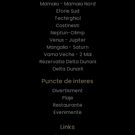
Mamaia - Mamaia Nord
Eforie Sud
Techirghiol
Costinesti
Neptun-Olimp
Venus - Jupiter
Mangalia - Saturn
Vama Veche - 2 Mai
Rezervatia Delta Dunarii
Delta Dunarii
Puncte de interes
Divertisment
Plaje
Restaurante
Evenimente
Links