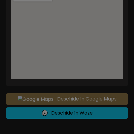
Deschide în Google Maps
Deschide în Waze