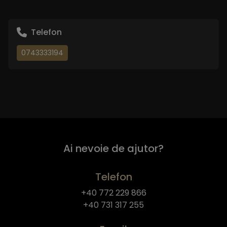
Telefon
0743333194
Ai nevoie de ajutor?
Telefon
+40 772 229 866
+40 731 317 255