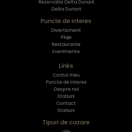
Rezervatia Delta Dunarii
Delta Dunarii
Puncte de interes
Divertisment
Plaje
Restaurante
Evenimente
Links
Contul meu
Puncte de interes
Despre noi
Statiuni
Contact
Statiuni
Tipuri de cazare
Vile