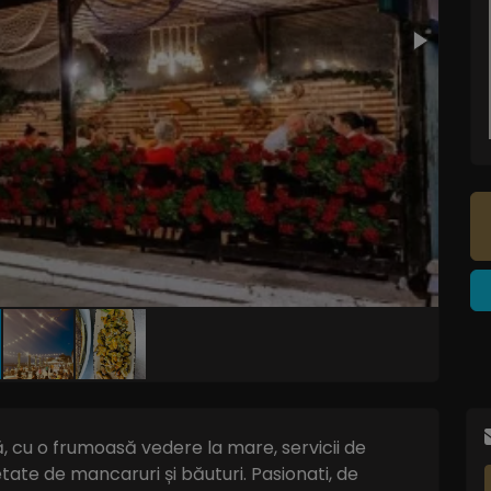
, cu o frumoasă vedere la mare, servicii de
etate de mancaruri și băuturi. Pasionati, de