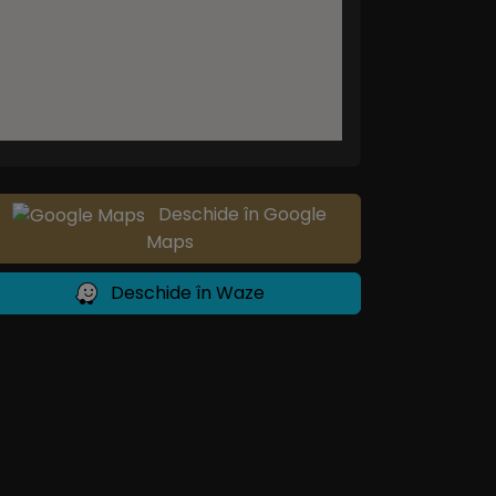
Deschide în Google
Maps
Deschide în Waze